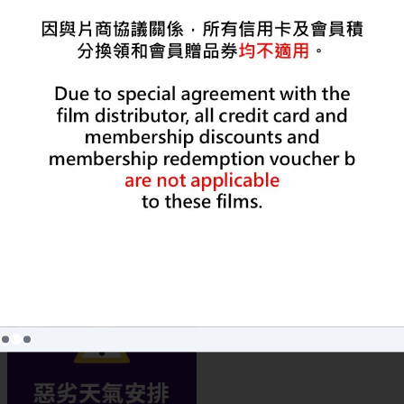
更多
最新消息
最新推廣