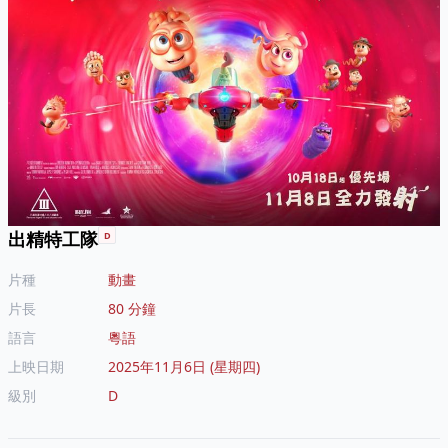
出精特工隊
D
片種
動畫
片長
80 分鐘
語言
粵語
上映日期
2025年11月6日 (星期四)
級別
D