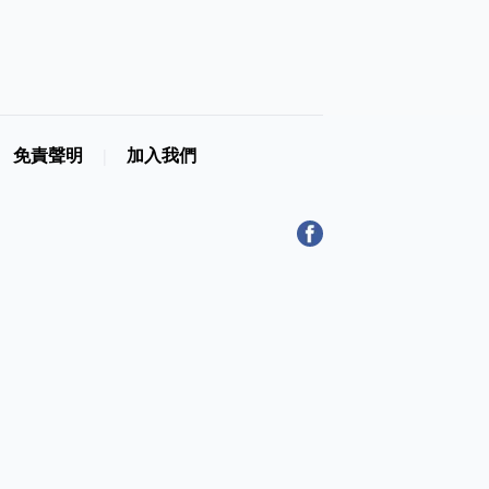
免責聲明
加入我們
|