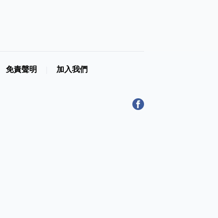
免責聲明
加入我們
|