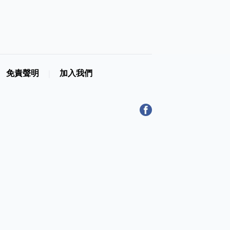
免責聲明
加入我們
|