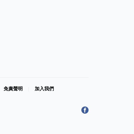
免責聲明
加入我們
|