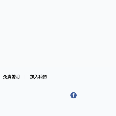
免責聲明
加入我們
|