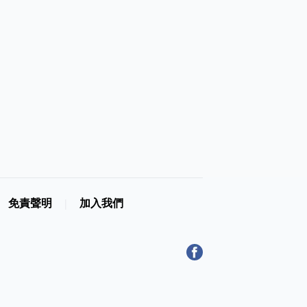
免責聲明
加入我們
|