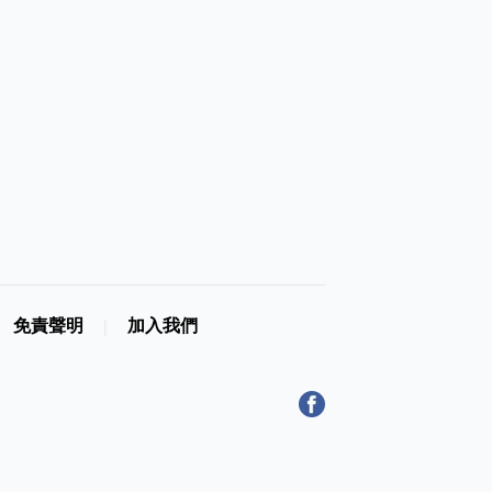
免責聲明
加入我們
|